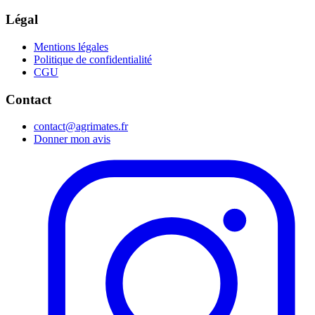
Légal
Mentions légales
Politique de confidentialité
CGU
Contact
contact@agrimates.fr
Donner mon avis