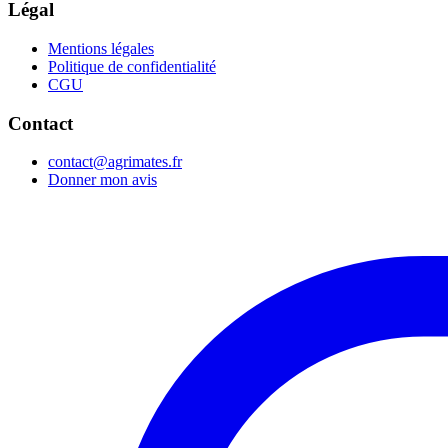
Légal
Mentions légales
Politique de confidentialité
CGU
Contact
contact@agrimates.fr
Donner mon avis