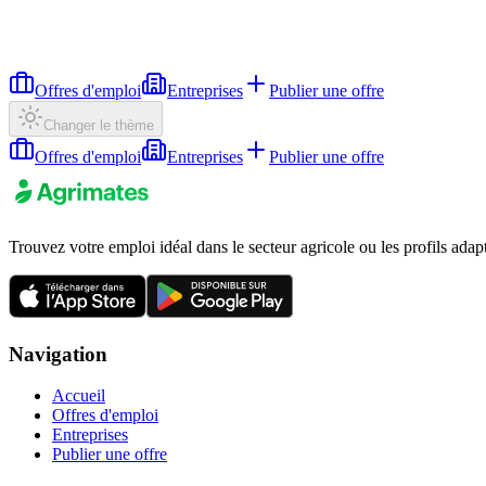
Offres d'emploi
Entreprises
Publier une offre
Changer le thème
Offres d'emploi
Entreprises
Publier une offre
Trouvez votre emploi idéal dans le secteur agricole ou les profils adap
Navigation
Accueil
Offres d'emploi
Entreprises
Publier une offre