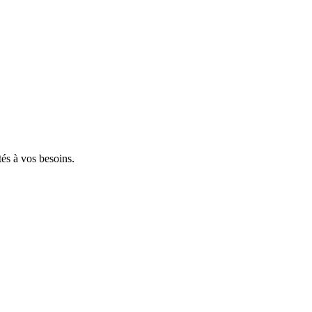
tés à vos besoins.