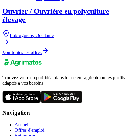
Ouvrier / Ouvrière en polyculture
élevage
Labruguiere
,
Occitanie
Voir toutes les offres
Trouvez votre emploi idéal dans le secteur agricole ou les profils
adaptés à vos besoins.
Navigation
Accueil
Offres d'emploi
Entreprises