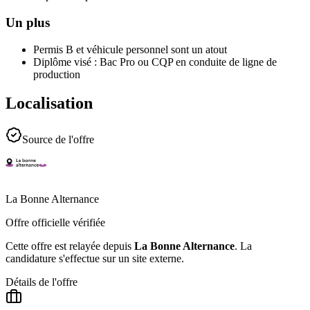
Un plus
Permis B et véhicule personnel sont un atout
Diplôme visé : Bac Pro ou CQP en conduite de ligne de
production
Localisation
Source de l'offre
La Bonne Alternance
Offre officielle vérifiée
Cette offre est relayée depuis
La Bonne Alternance
.
La
candidature s'effectue sur un site externe.
Détails de l'offre