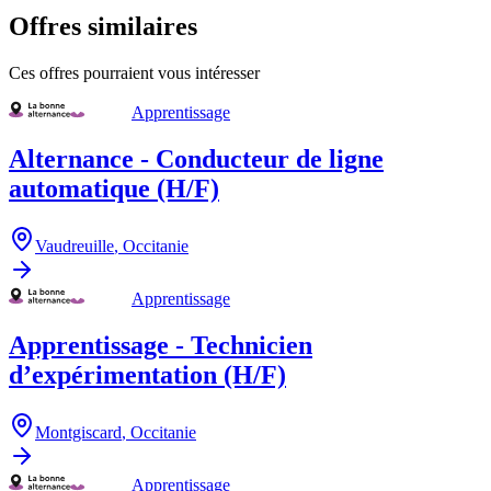
Offres similaires
Ces offres pourraient vous intéresser
Apprentissage
Alternance - Conducteur de ligne
automatique (H/F)
Vaudreuille
,
Occitanie
Apprentissage
Apprentissage - Technicien
d’expérimentation (H/F)
Montgiscard
,
Occitanie
Apprentissage