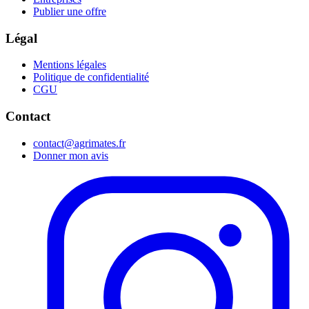
Publier une offre
Légal
Mentions légales
Politique de confidentialité
CGU
Contact
contact@agrimates.fr
Donner mon avis