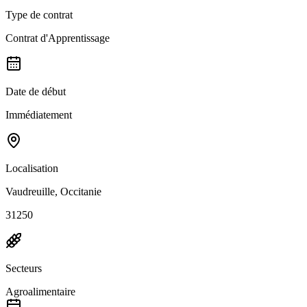
Type de contrat
Contrat d'Apprentissage
Date de début
Immédiatement
Localisation
Vaudreuille, Occitanie
31250
Secteurs
Agroalimentaire