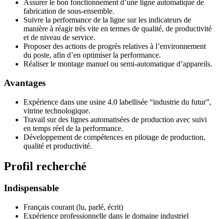
Assurer le bon fonctionnement d’une ligne automatique de
fabrication de sous-ensemble.
Suivre la performance de la ligne sur les indicateurs de
manière à réagir très vite en termes de qualité, de productivité
et de niveau de service.
Proposer des actions de progrès relatives à l’environnement
du poste, afin d’en optimiser la performance.
Réaliser le montage manuel ou semi-automatique d’appareils.
Avantages
Expérience dans une usine 4.0 labellisée “industrie du futur”,
vitrine technologique.
Travail sur des lignes automatisées de production avec suivi
en temps réel de la performance.
Développement de compétences en pilotage de production,
qualité et productivité.
Profil recherché
Indispensable
Français courant (lu, parlé, écrit)
Expérience professionnelle dans le domaine industriel