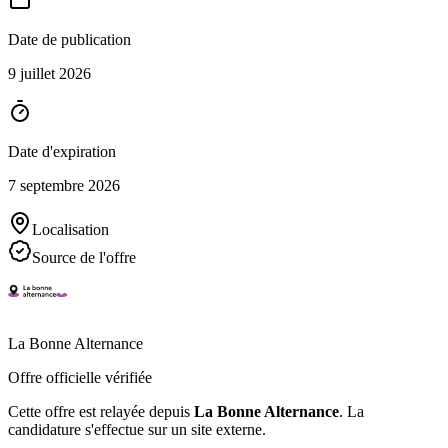
Date de publication
9 juillet 2026
Date d'expiration
7 septembre 2026
Localisation
Source de l'offre
La Bonne Alternance
Offre officielle vérifiée
Cette offre est relayée depuis
La Bonne Alternance
.
La
candidature s'effectue sur un site externe.