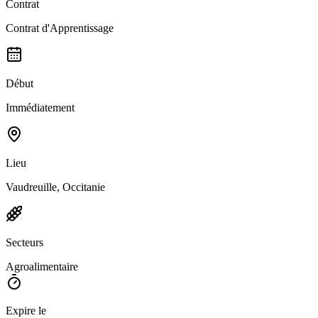
Contrat
Contrat d'Apprentissage
Début
Immédiatement
Lieu
Vaudreuille, Occitanie
Secteurs
Agroalimentaire
Expire le