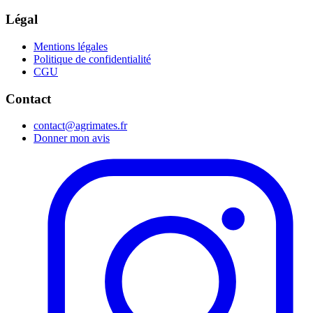
Légal
Mentions légales
Politique de confidentialité
CGU
Contact
contact@agrimates.fr
Donner mon avis