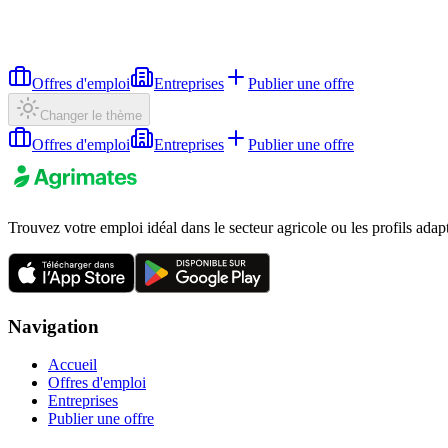
Offres d'emploi
Entreprises
Publier une offre
Changer le thème
Offres d'emploi
Entreprises
Publier une offre
Trouvez votre emploi idéal dans le secteur agricole ou les profils adap
Navigation
Accueil
Offres d'emploi
Entreprises
Publier une offre