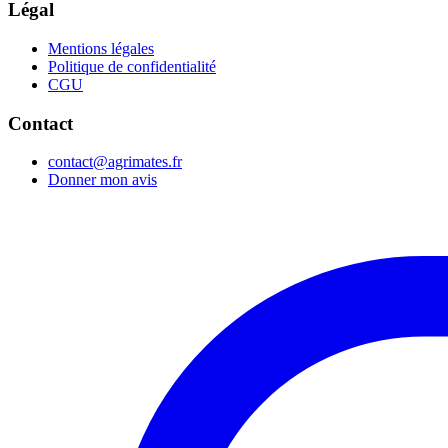
Légal
Mentions légales
Politique de confidentialité
CGU
Contact
contact@agrimates.fr
Donner mon avis