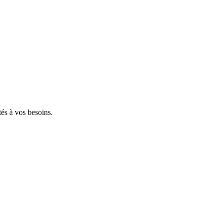
tés à vos besoins.