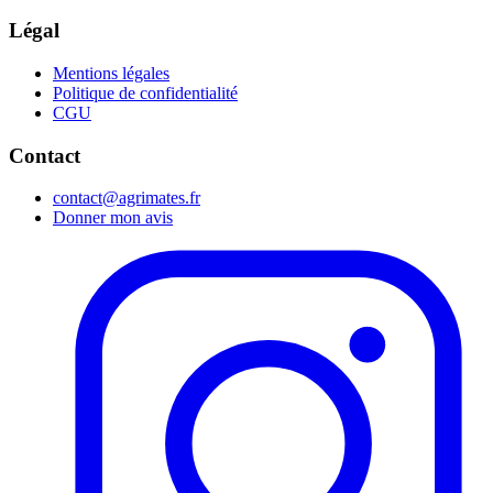
Légal
Mentions légales
Politique de confidentialité
CGU
Contact
contact@agrimates.fr
Donner mon avis