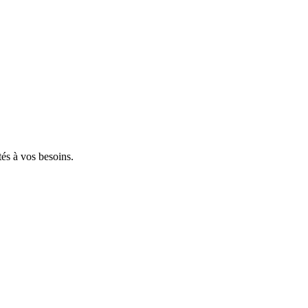
tés à vos besoins.