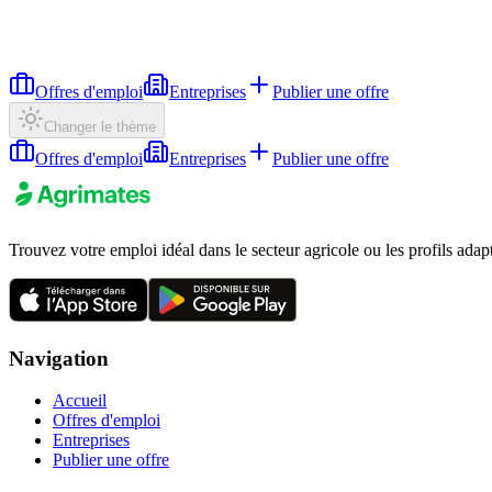
Offres d'emploi
Entreprises
Publier une offre
Changer le thème
Offres d'emploi
Entreprises
Publier une offre
Trouvez votre emploi idéal dans le secteur agricole ou les profils adap
Navigation
Accueil
Offres d'emploi
Entreprises
Publier une offre