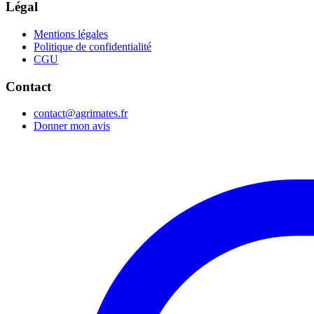
Légal
Mentions légales
Politique de confidentialité
CGU
Contact
contact@agrimates.fr
Donner mon avis