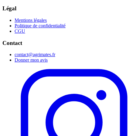
Légal
Mentions légales
Politique de confidentialité
CGU
Contact
contact@agrimates.fr
Donner mon avis