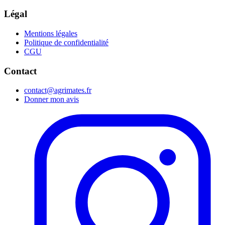
Légal
Mentions légales
Politique de confidentialité
CGU
Contact
contact@agrimates.fr
Donner mon avis