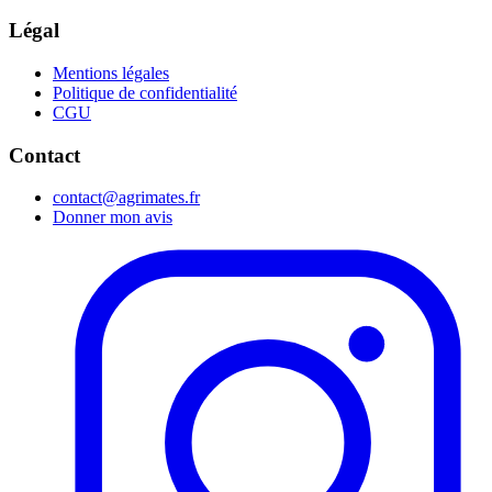
Légal
Mentions légales
Politique de confidentialité
CGU
Contact
contact@agrimates.fr
Donner mon avis