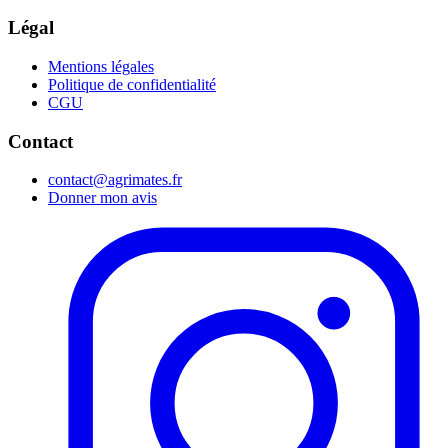
Légal
Mentions légales
Politique de confidentialité
CGU
Contact
contact@agrimates.fr
Donner mon avis