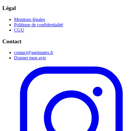
Légal
Mentions légales
Politique de confidentialité
CGU
Contact
contact@agrimates.fr
Donner mon avis