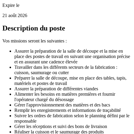
Expire le
21 août 2026
Description du poste
Vos missions seront les suivantes :
Assurer la préparation de la salle de découpe et la mise en
place des postes de travail en suivant une organisation précise
et en assurant une cadence élevée
Travailler dans les différents secteurs de la fabrication :
cuisson, saumurage ou cutter
Préparer la salle de découpe, mise en place des tables, tapis,
matériels et postes de travail
Assurer la préparation de différentes viandes
Alimenter les besoins en matières premières et fournir
l'opérateur chargé du désossage
Gérer l'approvisionnement des matières et des bacs
Remplir les enregistrements et informations de traçabilité
Suivre les ordres de fabrication selon le planning défini par le
responsable
Gérer les réceptions et suivi des bons de livraison
Réaliser la cuisson et le saumurage des produits