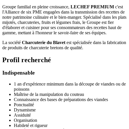
Groupe familial en pleine croissance,
LECHEF PREMIUM
c'est
l'Alliance de six PME engagées dans la transmission des recettes de
notre patrimoine culinaire et le bien-manger. Spécialisé dans les plats
mijotés, charcuteries, fruits et légumes frais, le Groupe est fier
d'élaborer et cuisiner pour ses consommateurs des recettes haut de
gamme, mettant à l'honneur le savoir-faire de ses équipes.
La société
Charcuterie du Blavet
est spécialisée dans la fabrication
de produits de charcuterie bretons de qualité.
Profil recherché
Indispensable
1 an d'expérience minimum dans la découpe de viandes ou de
poissons
Maîtrise de la manipulation du couteau
Connaissance des bases de préparations des viandes
Ponctualité
Dynamisme
Assiduité
Organisation
Habileté et rigueur