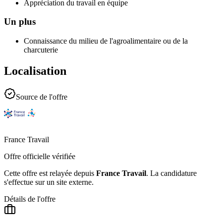
Appréciation du travail en équipe
Un plus
Connaissance du milieu de l'agroalimentaire ou de la
charcuterie
Localisation
Source de l'offre
France Travail
Offre officielle vérifiée
Cette offre est relayée depuis
France Travail
.
La candidature
s'effectue sur un site externe.
Détails de l'offre