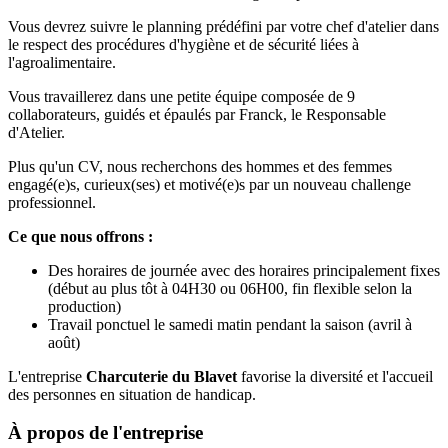
Vous devrez suivre le planning prédéfini par votre chef d'atelier dans
le respect des procédures d'hygiène et de sécurité liées à
l'agroalimentaire.
Vous travaillerez dans une petite équipe composée de 9
collaborateurs, guidés et épaulés par Franck, le Responsable
d'Atelier.
Plus qu'un CV, nous recherchons des hommes et des femmes
engagé(e)s, curieux(ses) et motivé(e)s par un nouveau challenge
professionnel.
Ce que nous offrons :
Des horaires de journée avec des horaires principalement fixes
(début au plus tôt à 04H30 ou 06H00, fin flexible selon la
production)
Travail ponctuel le samedi matin pendant la saison (avril à
août)
L'entreprise
Charcuterie du Blavet
favorise la diversité et l'accueil
des personnes en situation de handicap.
À propos de l'entreprise