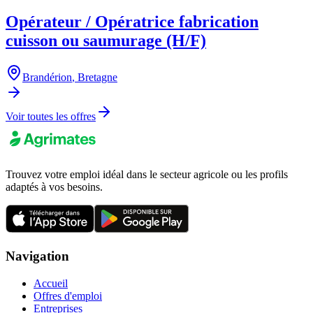
Opérateur / Opératrice fabrication
cuisson ou saumurage (H/F)
Brandérion
,
Bretagne
Voir toutes les offres
Trouvez votre emploi idéal dans le secteur agricole ou les profils
adaptés à vos besoins.
Navigation
Accueil
Offres d'emploi
Entreprises