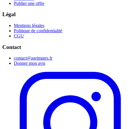
Publier une offre
Légal
Mentions légales
Politique de confidentialité
CGU
Contact
contact@agrimates.fr
Donner mon avis