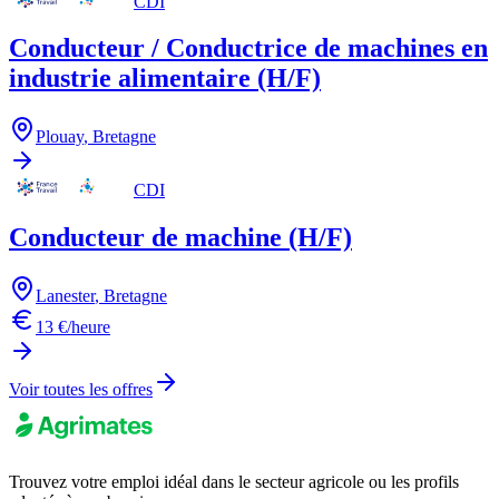
CDI
Conducteur / Conductrice de machines en
industrie alimentaire (H/F)
Plouay
,
Bretagne
CDI
Conducteur de machine (H/F)
Lanester
,
Bretagne
13 €/heure
Voir toutes les offres
Trouvez votre emploi idéal dans le secteur agricole ou les profils