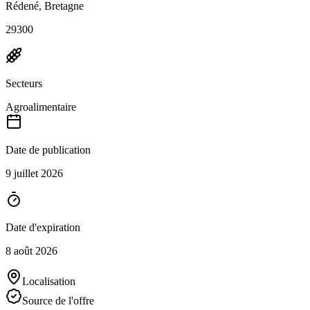
Rédené, Bretagne
29300
Secteurs
Agroalimentaire
Date de publication
9 juillet 2026
Date d'expiration
8 août 2026
Localisation
Source de l'offre