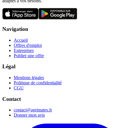
adaptés à vos besoins.
Navigation
Accueil
Offres d'emploi
Entreprises
Publier une offre
Légal
Mentions légales
Politique de confidentialité
CGU
Contact
contact@agrimates.fr
Donner mon avis