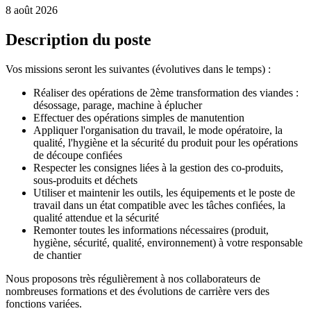
8 août 2026
Description du poste
Vos missions seront les suivantes (évolutives dans le temps) :
Réaliser des opérations de 2ème transformation des viandes :
désossage, parage, machine à éplucher
Effectuer des opérations simples de manutention
Appliquer l'organisation du travail, le mode opératoire, la
qualité, l'hygiène et la sécurité du produit pour les opérations
de découpe confiées
Respecter les consignes liées à la gestion des co-produits,
sous-produits et déchets
Utiliser et maintenir les outils, les équipements et le poste de
travail dans un état compatible avec les tâches confiées, la
qualité attendue et la sécurité
Remonter toutes les informations nécessaires (produit,
hygiène, sécurité, qualité, environnement) à votre responsable
de chantier
Nous proposons très régulièrement à nos collaborateurs de
nombreuses formations et des évolutions de carrière vers des
fonctions variées.