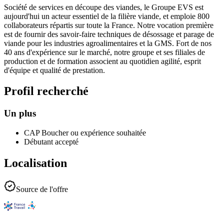
Société de services en découpe des viandes, le Groupe EVS est
aujourd'hui un acteur essentiel de la filière viande, et emploie 800
collaborateurs répartis sur toute la France. Notre vocation première
est de fournir des savoir-faire techniques de désossage et parage de
viande pour les industries agroalimentaires et la GMS. Fort de nos
40 ans d'expérience sur le marché, notre groupe et ses filiales de
production et de formation associent au quotidien agilité, esprit
d'équipe et qualité de prestation.
Profil recherché
Un plus
CAP Boucher ou expérience souhaitée
Débutant accepté
Localisation
Source de l'offre