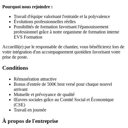
Pourquoi nous rejoindre :
Travail d'équipe valorisant l'entraide et la polyvalence
Évolutions professionnelles réelles
Possibilités de formation favorisant l'épanouissement
professionnel grâce à notre organisme de formation interne
EVS Formation
Accueilli(e) par le responsable de chantier, vous bénéficierez lors de
votre intégration d'un accompagnement quotidien favorisant votre
prise de poste.
Conditions
Rémunération attractive
Bonus d'entrée de 500€ brut versé pour chaque nouvel
arrivant
Mutuelle et prévoyance de qualité
Œuvres sociales grâce au Comité Social et Économique
(CSE)
Travail en journée
À propos de l'entreprise