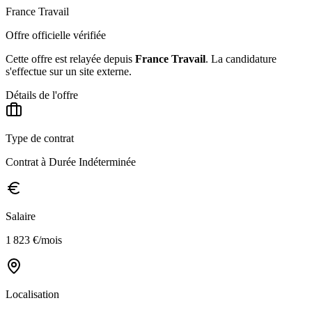
France Travail
Offre officielle vérifiée
Cette offre est relayée depuis
France Travail
.
La candidature
s'effectue sur un site externe.
Détails de l'offre
Type de contrat
Contrat à Durée Indéterminée
Salaire
1 823 €/mois
Localisation