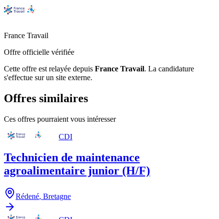
France Travail
Offre officielle vérifiée
Cette offre est relayée depuis
France Travail
.
La candidature
s'effectue sur un site externe.
Offres similaires
Ces offres pourraient vous intéresser
CDI
Technicien de maintenance
agroalimentaire junior (H/F)
Rédené
,
Bretagne