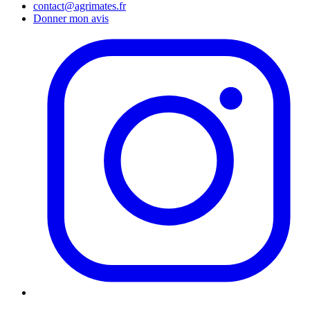
contact@agrimates.fr
Donner mon avis