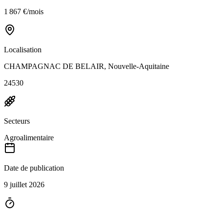
1 867 €/mois
Localisation
CHAMPAGNAC DE BELAIR, Nouvelle-Aquitaine
24530
Secteurs
Agroalimentaire
Date de publication
9 juillet 2026