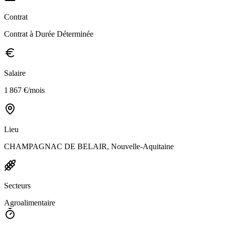
Contrat
Contrat à Durée Déterminée
Salaire
1 867 €/mois
Lieu
CHAMPAGNAC DE BELAIR, Nouvelle-Aquitaine
Secteurs
Agroalimentaire