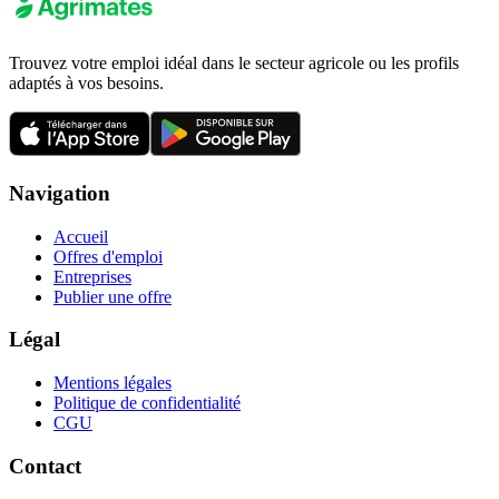
Trouvez votre emploi idéal dans le secteur agricole ou les profils
adaptés à vos besoins.
Navigation
Accueil
Offres d'emploi
Entreprises
Publier une offre
Légal
Mentions légales
Politique de confidentialité
CGU
Contact