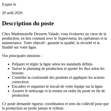
Expire le
20 août 2026
Description du poste
Chez Mademoiselle Desserts Valade, vous évoluerez au cœur de la
production, en lien constant avec le Superviseur, les opérateurs et la
maintenance. Votre objectif : garantir la qualité, la sécurité et la
fluidité sur votre ligne.
Vos principales missions :
Préparer et régler la ligne selon les standards définis
Suivre le planning de production et ajuster les flux selon les
besoins
Contrôler la conformité des produits et appliquer les actions
correctives
Encadrer et organiser le travail de votre équipe sur la ligne
Assurer le nettoyage et la remise en ordre du poste en fin de
production
Ce poste demande rigueur, coordination et sens du collectif pour que
la production ne perde jamais le rythme.