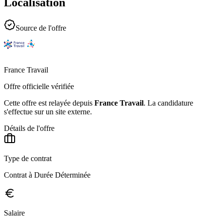
Localisation
Source de l'offre
France Travail
Offre officielle vérifiée
Cette offre est relayée depuis
France Travail
.
La candidature
s'effectue sur un site externe.
Détails de l'offre
Type de contrat
Contrat à Durée Déterminée
Salaire