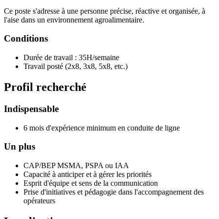
Ce poste s'adresse à une personne précise, réactive et organisée, à
l'aise dans un environnement agroalimentaire.
Conditions
Durée de travail : 35H/semaine
Travail posté (2x8, 3x8, 5x8, etc.)
Profil recherché
Indispensable
6 mois d'expérience minimum en conduite de ligne
Un plus
CAP/BEP MSMA, PSPA ou IAA
Capacité à anticiper et à gérer les priorités
Esprit d'équipe et sens de la communication
Prise d'initiatives et pédagogie dans l'accompagnement des
opérateurs