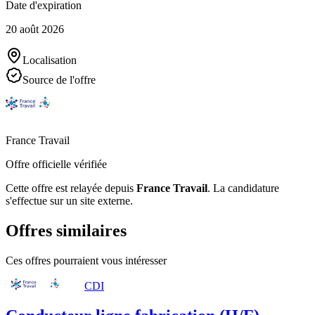
Date d'expiration
20 août 2026
Localisation
Source de l'offre
France Travail
Offre officielle vérifiée
Cette offre est relayée depuis
France Travail
.
La candidature
s'effectue sur un site externe.
Offres similaires
Ces offres pourraient vous intéresser
CDI