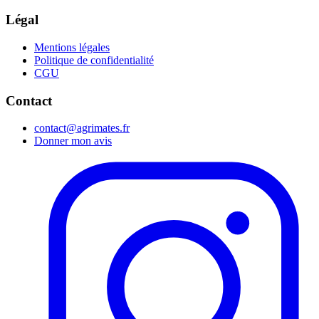
Légal
Mentions légales
Politique de confidentialité
CGU
Contact
contact@agrimates.fr
Donner mon avis