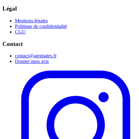
Légal
Mentions légales
Politique de confidentialité
CGU
Contact
contact@agrimates.fr
Donner mon avis