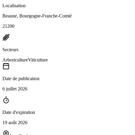
Localisation
Beaune, Bourgogne-Franche-Comté
21200
Secteurs
Arboriculture
Viticulture
Date de publication
6 juillet 2026
Date d'expiration
19 août 2026