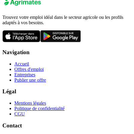
Trouvez votre emploi idéal dans le secteur agricole ou les profils
adaptés à vos besoins.
Navigation
Accueil
Offres d'emploi
Entreprises
Publier une offre
Légal
Mentions légales
Politique de confidentialité
CGU
Contact