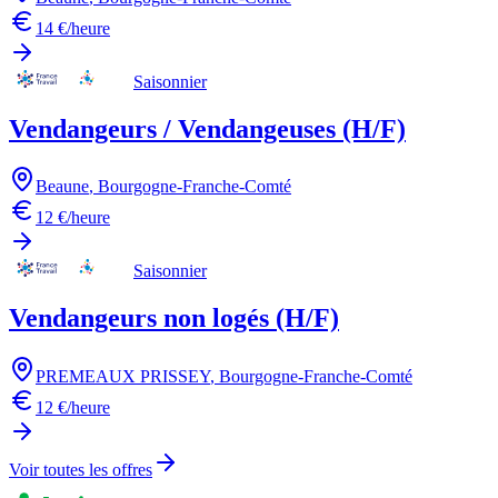
14 €/heure
Saisonnier
Vendangeurs / Vendangeuses (H/F)
Beaune
,
Bourgogne-Franche-Comté
12 €/heure
Saisonnier
Vendangeurs non logés (H/F)
PREMEAUX PRISSEY
,
Bourgogne-Franche-Comté
12 €/heure
Voir toutes les offres