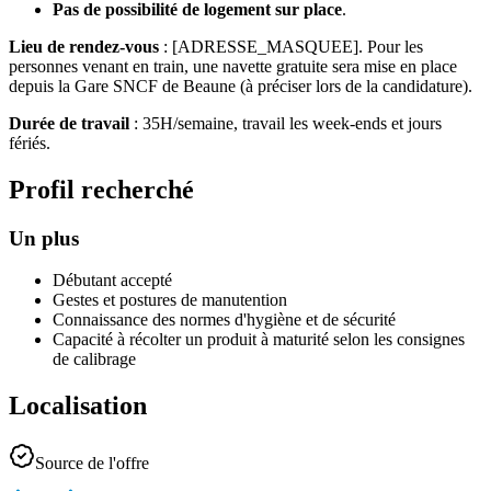
Pas de possibilité de logement sur place
.
Lieu de rendez-vous
: [ADRESSE_MASQUEE]. Pour les
personnes venant en train, une navette gratuite sera mise en place
depuis la Gare SNCF de Beaune (à préciser lors de la candidature).
Durée de travail
: 35H/semaine, travail les week-ends et jours
fériés.
Profil recherché
Un plus
Débutant accepté
Gestes et postures de manutention
Connaissance des normes d'hygiène et de sécurité
Capacité à récolter un produit à maturité selon les consignes
de calibrage
Localisation
Source de l'offre