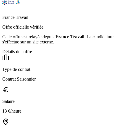
France Travail
Offre officielle vérifiée
Cette offre est relayée depuis
France Travail
.
La candidature
s'effectue sur un site externe.
Détails de l'offre
Type de contrat
Contrat Saisonnier
Salaire
13 €/heure