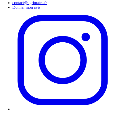
contact@agrimates.fr
Donner mon avis