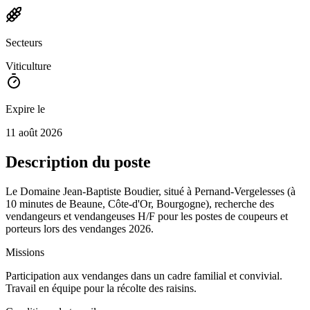
Secteurs
Viticulture
Expire le
11 août 2026
Description du poste
Le Domaine Jean-Baptiste Boudier, situé à Pernand-Vergelesses (à
10 minutes de Beaune, Côte-d'Or, Bourgogne), recherche des
vendangeurs et vendangeuses H/F pour les postes de coupeurs et
porteurs lors des vendanges 2026.
Missions
Participation aux vendanges dans un cadre familial et convivial.
Travail en équipe pour la récolte des raisins.