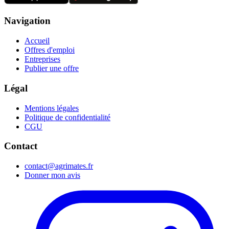
Navigation
Accueil
Offres d'emploi
Entreprises
Publier une offre
Légal
Mentions légales
Politique de confidentialité
CGU
Contact
contact@agrimates.fr
Donner mon avis