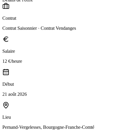
Contrat
Contrat Saisonnier · Contrat Vendanges
Salaire
12 €/heure
Début
21 août 2026
Lieu
Pernand-Vergelesses, Bourgogne-Franche-Comté