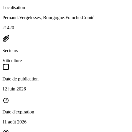
Localisation
Pernand-Vergelesses, Bourgogne-Franche-Comté
21420
Secteurs
Viticulture
Date de publication
12 juin 2026
Date d'expiration
11 août 2026