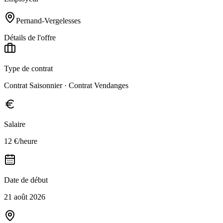
Pernand-Vergelesses
Détails de l'offre
Type de contrat
Contrat Saisonnier · Contrat Vendanges
Salaire
12 €/heure
Date de début
21 août 2026