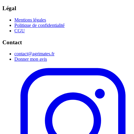
Légal
Mentions légales
Politique de confidentialité
CGU
Contact
contact@agrimates.fr
Donner mon avis