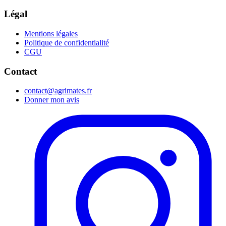
Légal
Mentions légales
Politique de confidentialité
CGU
Contact
contact@agrimates.fr
Donner mon avis