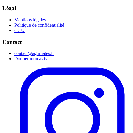
Légal
Mentions légales
Politique de confidentialité
CGU
Contact
contact@agrimates.fr
Donner mon avis