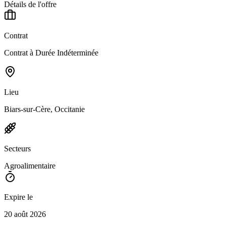
Détails de l'offre
Contrat
Contrat à Durée Indéterminée
Lieu
Biars-sur-Cère, Occitanie
Secteurs
Agroalimentaire
Expire le
20 août 2026