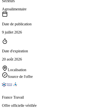
Secteurs
Agroalimentaire
Date de publication
9 juillet 2026
Date d'expiration
20 août 2026
Localisation
Source de l'offre
France Travail
Offre officielle vérifiée