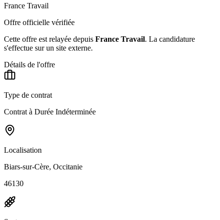
France Travail
Offre officielle vérifiée
Cette offre est relayée depuis
France Travail
.
La candidature
s'effectue sur un site externe.
Détails de l'offre
Type de contrat
Contrat à Durée Indéterminée
Localisation
Biars-sur-Cère, Occitanie
46130