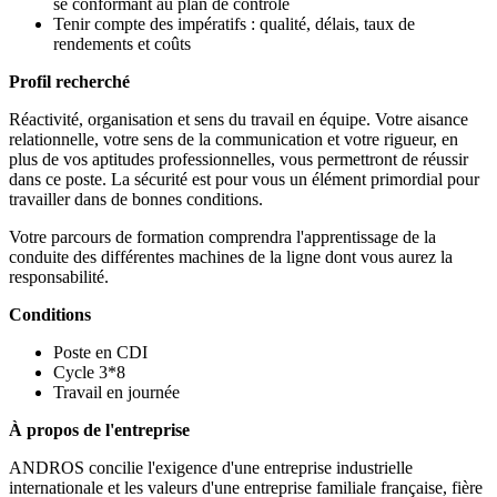
se conformant au plan de contrôle
Tenir compte des impératifs : qualité, délais, taux de
rendements et coûts
Profil recherché
Réactivité, organisation et sens du travail en équipe. Votre aisance
relationnelle, votre sens de la communication et votre rigueur, en
plus de vos aptitudes professionnelles, vous permettront de réussir
dans ce poste. La sécurité est pour vous un élément primordial pour
travailler dans de bonnes conditions.
Votre parcours de formation comprendra l'apprentissage de la
conduite des différentes machines de la ligne dont vous aurez la
responsabilité.
Conditions
Poste en CDI
Cycle 3*8
Travail en journée
À propos de l'entreprise
ANDROS concilie l'exigence d'une entreprise industrielle
internationale et les valeurs d'une entreprise familiale française, fière