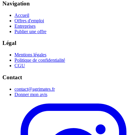
Navigation
Accueil
Offres d'emploi
Entreprises
Publier une offre
Légal
Mentions légales
Politique de confidentialité
CGU
Contact
contact@agrimates.fr
Donner mon avis