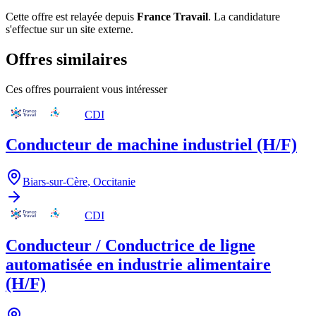
Cette offre est relayée depuis
France Travail
.
La candidature
s'effectue sur un site externe.
Offres similaires
Ces offres pourraient vous intéresser
CDI
Conducteur de machine industriel (H/F)
Biars-sur-Cère
,
Occitanie
CDI
Conducteur / Conductrice de ligne
automatisée en industrie alimentaire
(H/F)