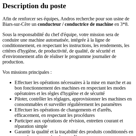
Description du poste
Afin de renforcer ses équipes, Andros recherche pour son usine de
Biars-sur-Cère un
conducteur / conductrice de machine
en 3*8.
Sous la responsabilité du chef d'équipe, votre mission sera de
conduire une machine automatisée, intégrée à la ligne de
conditionnement, en respectant les instructions, les rendements, les
critères d'hygiène, de productivité, de qualité, de sécurité et
d'environnement afin de réaliser le programme journalier de
production.
Vos missions principales :
Effectuer les opérations nécessaires à la mise en marche et au
bon fonctionnement des machines en respectant les modes
opératoires et les règles d'hygiène et de sécurité
Piloter, contrôler les réglages, approvisionner les machines en
consommables et surveiller régulièrement les paramètres
Effectuer les opérations de changements et d'arrêts,
efficacement, en respectant les procédures
Participer aux opérations de révision, entretien courant et
réparation simple
Garantir la qualité et la traçabilité des produits conditionnés en