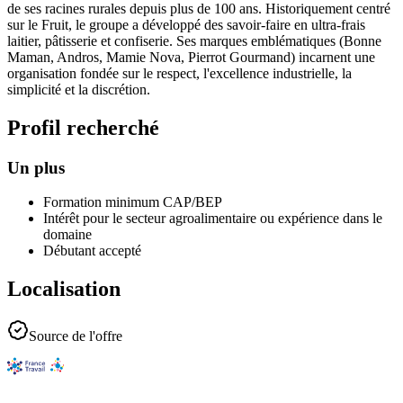
de ses racines rurales depuis plus de 100 ans. Historiquement centré
sur le Fruit, le groupe a développé des savoir-faire en ultra-frais
laitier, pâtisserie et confiserie. Ses marques emblématiques (Bonne
Maman, Andros, Mamie Nova, Pierrot Gourmand) incarnent une
organisation fondée sur le respect, l'excellence industrielle, la
simplicité et la discrétion.
Profil recherché
Un plus
Formation minimum CAP/BEP
Intérêt pour le secteur agroalimentaire ou expérience dans le
domaine
Débutant accepté
Localisation
Source de l'offre