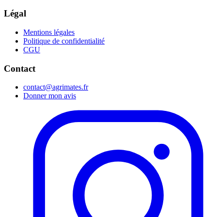
Légal
Mentions légales
Politique de confidentialité
CGU
Contact
contact@agrimates.fr
Donner mon avis