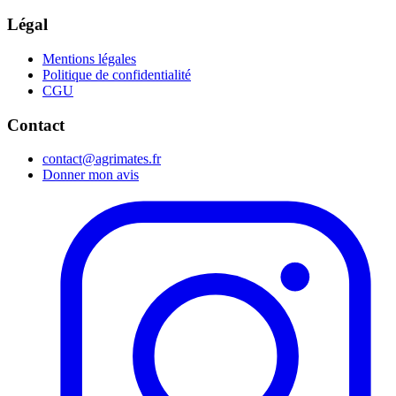
Légal
Mentions légales
Politique de confidentialité
CGU
Contact
contact@agrimates.fr
Donner mon avis