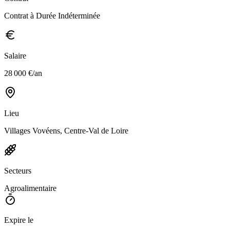
Contrat à Durée Indéterminée
Salaire
28 000 €/an
Lieu
Villages Vovéens, Centre-Val de Loire
Secteurs
Agroalimentaire
Expire le