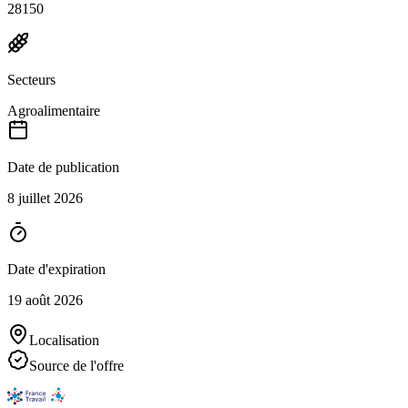
28150
Secteurs
Agroalimentaire
Date de publication
8 juillet 2026
Date d'expiration
19 août 2026
Localisation
Source de l'offre