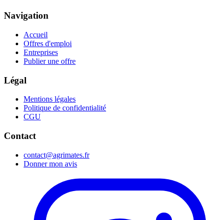
Navigation
Accueil
Offres d'emploi
Entreprises
Publier une offre
Légal
Mentions légales
Politique de confidentialité
CGU
Contact
contact@agrimates.fr
Donner mon avis