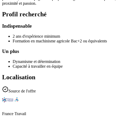
proximité et passion.
Profil recherché
Indispensable
2 ans d'expérience minimum
Formation en machinisme agricole Bac+2 ou équivalents
Un plus
Dynamisme et détermination
Capacité à travailler en équipe
Localisation
Source de l'offre
France Travail