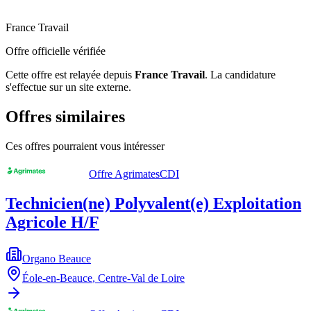
France Travail
Offre officielle vérifiée
Cette offre est relayée depuis
France Travail
.
La candidature
s'effectue sur un site externe.
Offres similaires
Ces offres pourraient vous intéresser
Offre Agrimates
CDI
Technicien(ne) Polyvalent(e) Exploitation
Agricole H/F
Organo Beauce
Éole-en-Beauce
,
Centre-Val de Loire