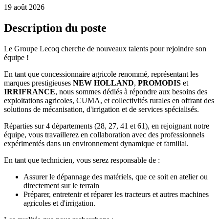
19 août 2026
Description du poste
Le Groupe Lecoq cherche de nouveaux talents pour rejoindre son
équipe !
En tant que concessionnaire agricole renommé, représentant les
marques prestigieuses
NEW HOLLAND
,
PROMODIS
et
IRRIFRANCE
, nous sommes dédiés à répondre aux besoins des
exploitations agricoles, CUMA, et collectivités rurales en offrant des
solutions de mécanisation, d'irrigation et de services spécialisés.
Réparties sur 4 départements (28, 27, 41 et 61), en rejoignant notre
équipe, vous travaillerez en collaboration avec des professionnels
expérimentés dans un environnement dynamique et familial.
En tant que technicien, vous serez responsable de :
Assurer le dépannage des matériels, que ce soit en atelier ou
directement sur le terrain
Préparer, entretenir et réparer les tracteurs et autres machines
agricoles et d'irrigation.