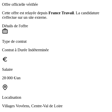
Offre officielle vérifiée
Cette offre est relayée depuis
France Travail
.
La candidature
s'effectue sur un site externe.
Détails de l'offre
Type de contrat
Contrat à Durée Indéterminée
Salaire
28 000 €/an
Localisation
Villages Vovéens, Centre-Val de Loire