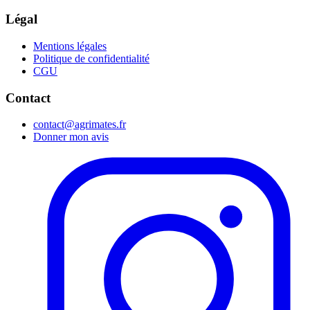
Légal
Mentions légales
Politique de confidentialité
CGU
Contact
contact@agrimates.fr
Donner mon avis