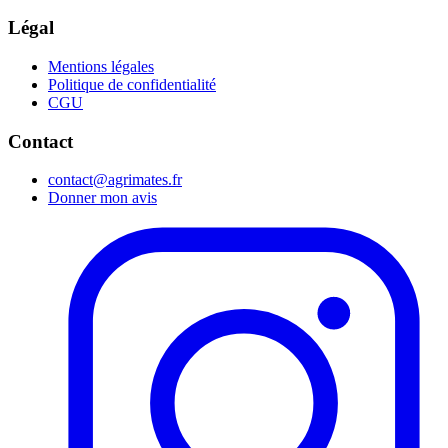
Légal
Mentions légales
Politique de confidentialité
CGU
Contact
contact@agrimates.fr
Donner mon avis