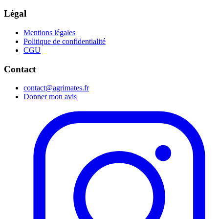
Légal
Mentions légales
Politique de confidentialité
CGU
Contact
contact@agrimates.fr
Donner mon avis