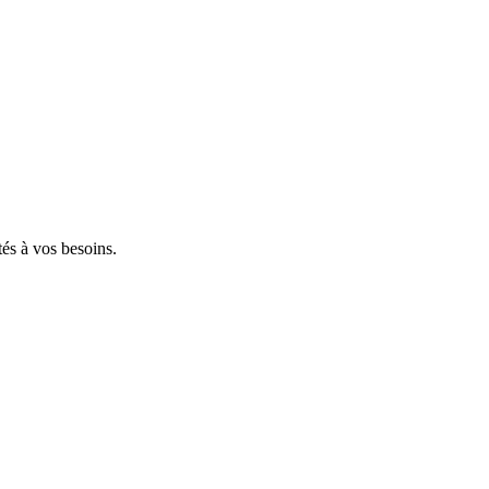
tés à vos besoins.