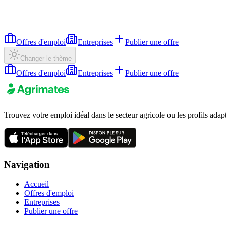
Offres d'emploi
Entreprises
Publier une offre
Changer le thème
Offres d'emploi
Entreprises
Publier une offre
Trouvez votre emploi idéal dans le secteur agricole ou les profils adap
Navigation
Accueil
Offres d'emploi
Entreprises
Publier une offre