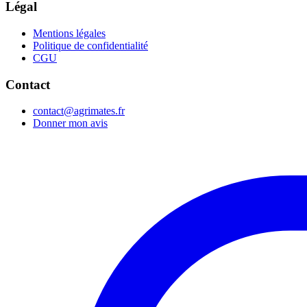
Légal
Mentions légales
Politique de confidentialité
CGU
Contact
contact@agrimates.fr
Donner mon avis