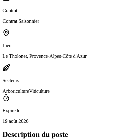
Contrat
Contrat Saisonnier
Lieu
Le Tholonet, Provence-Alpes-Côte d'Azur
Secteurs
Arboriculture
Viticulture
Expire le
19 août 2026
Description du poste