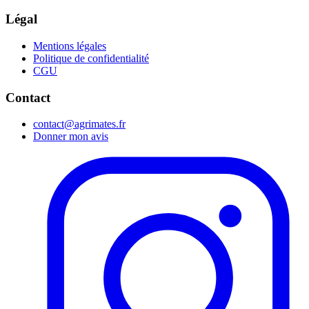
Légal
Mentions légales
Politique de confidentialité
CGU
Contact
contact@agrimates.fr
Donner mon avis