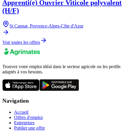
Apprenti(e) Ouvrier Viticole polyvalent
(H/F)
St Cannat
,
Provence-Alpes-Côte d'Azur
Voir toutes les offres
Trouvez votre emploi idéal dans le secteur agricole ou les profils
adaptés à vos besoins.
Navigation
Accueil
Offres d'emploi
Entreprises
Publier une offre