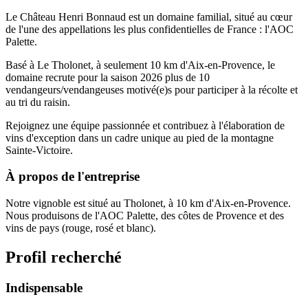
Le Château Henri Bonnaud est un domaine familial, situé au cœur
de l'une des appellations les plus confidentielles de France : l'AOC
Palette.
Basé à Le Tholonet, à seulement 10 km d'Aix-en-Provence, le
domaine recrute pour la saison 2026 plus de 10
vendangeurs/vendangeuses motivé(e)s pour participer à la récolte et
au tri du raisin.
Rejoignez une équipe passionnée et contribuez à l'élaboration de
vins d'exception dans un cadre unique au pied de la montagne
Sainte-Victoire.
À propos de l'entreprise
Notre vignoble est situé au Tholonet, à 10 km d'Aix-en-Provence.
Nous produisons de l'AOC Palette, des côtes de Provence et des
vins de pays (rouge, rosé et blanc).
Profil recherché
Indispensable