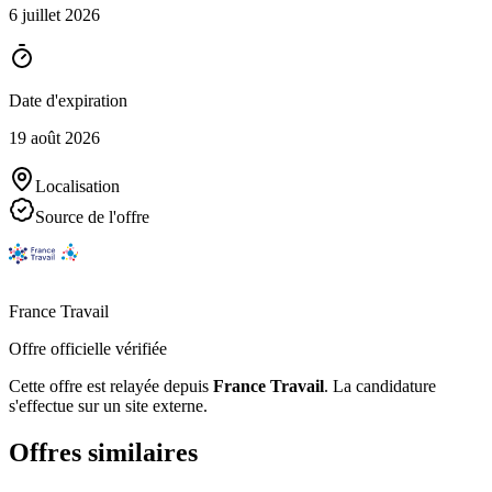
6 juillet 2026
Date d'expiration
19 août 2026
Localisation
Source de l'offre
France Travail
Offre officielle vérifiée
Cette offre est relayée depuis
France Travail
.
La candidature
s'effectue sur un site externe.
Offres similaires