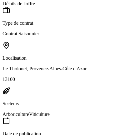
Détails de l'offre
Type de contrat
Contrat Saisonnier
Localisation
Le Tholonet, Provence-Alpes-Côte d'Azur
13100
Secteurs
Arboriculture
Viticulture
Date de publication