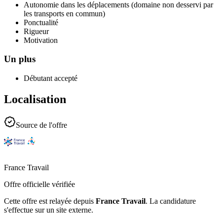
Autonomie dans les déplacements (domaine non desservi par
les transports en commun)
Ponctualité
Rigueur
Motivation
Un plus
Débutant accepté
Localisation
Source de l'offre
France Travail
Offre officielle vérifiée
Cette offre est relayée depuis
France Travail
.
La candidature
s'effectue sur un site externe.