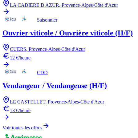
LA CADIERE D AZUR
,
Provence-Alpes-Côte d'Azur
Saisonnier
Ouvrier viticole / Ouvrière viticole (H/F)
CUERS
,
Provence-Alpes-Côte d'Azur
12 €/heure
CDD
Vendangeur / Vendangeuse (H/F)
LE CASTELLET
,
Provence-Alpes-Côte d'Azur
13 €/heure
Voir toutes les offres