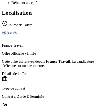
Débutant accepté
Localisation
Source de l'offre
France Travail
Offre officielle vérifiée
Cette offre est relayée depuis
France Travail
.
La candidature
s'effectue sur un site externe.
Détails de l'offre
Type de contrat
Contrat à Durée Déterminée