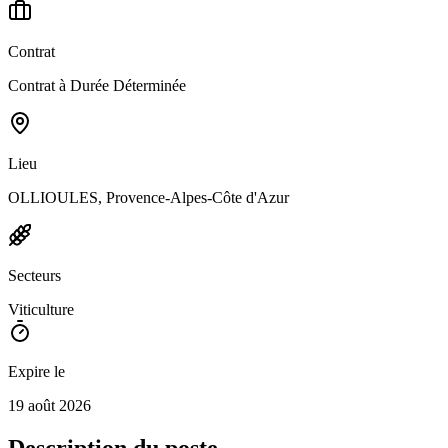
Contrat
Contrat à Durée Déterminée
Lieu
OLLIOULES, Provence-Alpes-Côte d'Azur
Secteurs
Viticulture
Expire le
19 août 2026
Description du poste