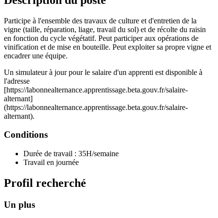
Participe à l'ensemble des travaux de culture et d'entretien de la
vigne (taille, réparation, liage, travail du sol) et de récolte du raisin
en fonction du cycle végétatif. Peut participer aux opérations de
vinification et de mise en bouteille. Peut exploiter sa propre vigne et
encadrer une équipe.
Un simulateur à jour pour le salaire d'un apprenti est disponible à
l'adresse
[https://labonnealternance.apprentissage.beta.gouv.fr/salaire-
alternant]
(https://labonnealternance.apprentissage.beta.gouv.fr/salaire-
alternant).
Conditions
Durée de travail : 35H/semaine
Travail en journée
Profil recherché
Un plus