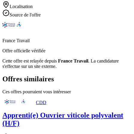
Localisation
Source de l'offre
France Travail
Offre officielle vérifiée
Cette offre est relayée depuis
France Travail
.
La candidature
s'effectue sur un site externe.
Offres similaires
Ces offres pourraient vous intéresser
CDD
Apprenti(e) Ouvrier viticole polyvalent
(H/F)