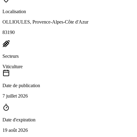
Localisation
OLLIOULES, Provence-Alpes-Côte d'Azur
83190
Secteurs
Viticulture
Date de publication
7 juillet 2026
Date d'expiration
19 août 2026