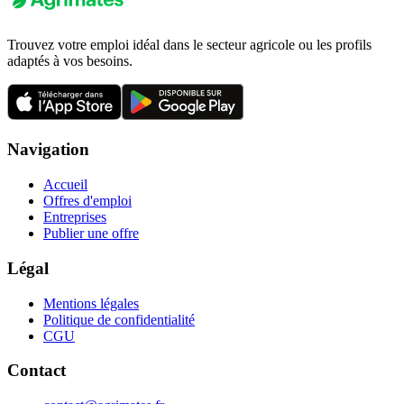
Trouvez votre emploi idéal dans le secteur agricole ou les profils
adaptés à vos besoins.
Navigation
Accueil
Offres d'emploi
Entreprises
Publier une offre
Légal
Mentions légales
Politique de confidentialité
CGU
Contact