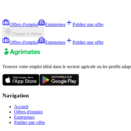
Offres d'emploi
Entreprises
Publier une offre
Changer le thème
Offres d'emploi
Entreprises
Publier une offre
Trouvez votre emploi idéal dans le secteur agricole ou les profils adap
Navigation
Accueil
Offres d'emploi
Entreprises
Publier une offre