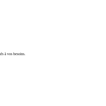
tés à vos besoins.