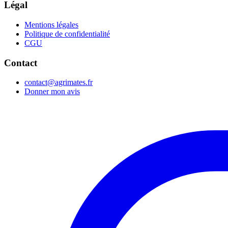
Légal
Mentions légales
Politique de confidentialité
CGU
Contact
contact@agrimates.fr
Donner mon avis