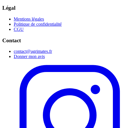
Légal
Mentions légales
Politique de confidentialité
CGU
Contact
contact@agrimates.fr
Donner mon avis