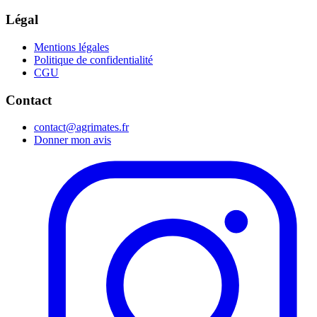
Légal
Mentions légales
Politique de confidentialité
CGU
Contact
contact@agrimates.fr
Donner mon avis