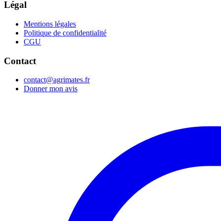
Légal
Mentions légales
Politique de confidentialité
CGU
Contact
contact@agrimates.fr
Donner mon avis