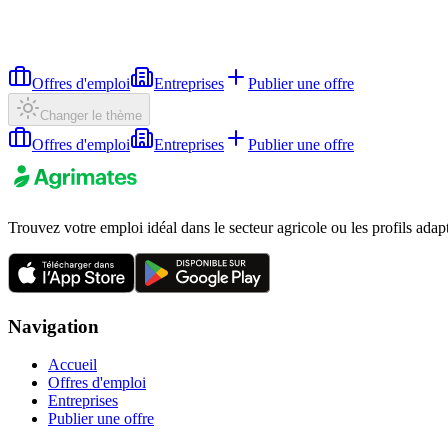
Offres d'emploi
Entreprises
Publier une offre
Changer le thème
Offres d'emploi
Entreprises
Publier une offre
Trouvez votre emploi idéal dans le secteur agricole ou les profils adap
Navigation
Accueil
Offres d'emploi
Entreprises
Publier une offre