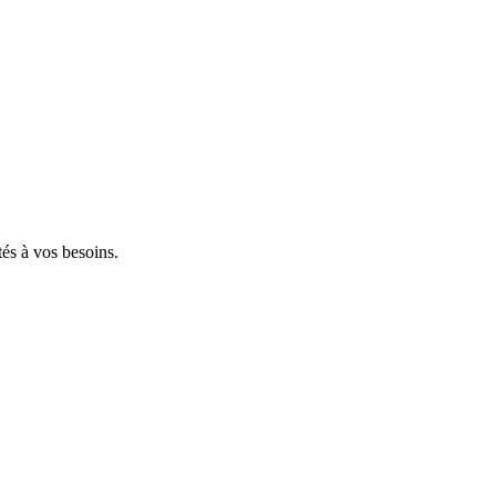
tés à vos besoins.