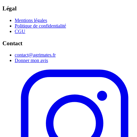
Légal
Mentions légales
Politique de confidentialité
CGU
Contact
contact@agrimates.fr
Donner mon avis