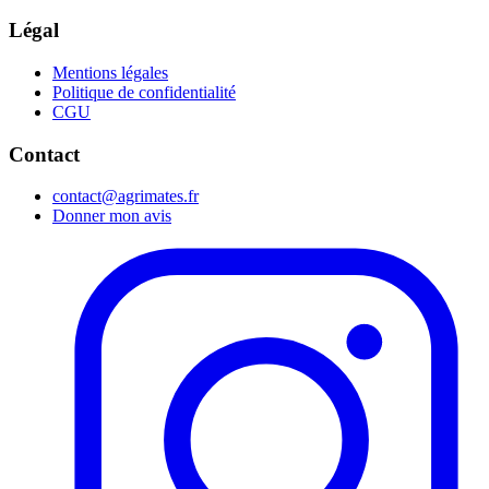
Légal
Mentions légales
Politique de confidentialité
CGU
Contact
contact@agrimates.fr
Donner mon avis