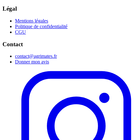
Légal
Mentions légales
Politique de confidentialité
CGU
Contact
contact@agrimates.fr
Donner mon avis