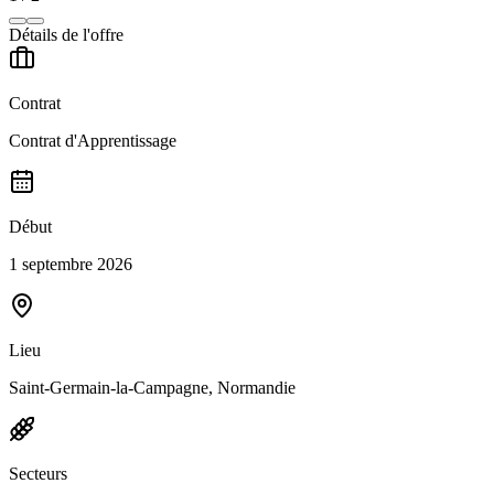
Détails de l'offre
Contrat
Contrat d'Apprentissage
Début
1 septembre 2026
Lieu
Saint-Germain-la-Campagne, Normandie
Secteurs