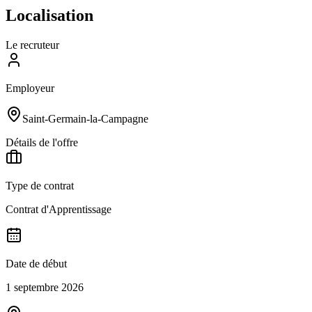
Localisation
Le recruteur
Employeur
Saint-Germain-la-Campagne
Détails de l'offre
Type de contrat
Contrat d'Apprentissage
Date de début
1 septembre 2026