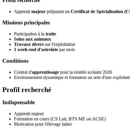
Profil recherché
Apprenti
majeur
préparant un
Certificat de Spécialisation (C
Missions principales
Participation à la
traite
Soins aux animaux
Travaux divers
sur l'exploitation
1 week-end d'astreinte
par mois
Conditions
Contrat d'
apprentissage
pour la rentrée scolaire 2026
Environnement dynamique et formateur au sein d'une exploitati
Profil recherché
Indispensable
Apprenti majeur
Formation en cours (CS Lait, BTS ME ou ACSE)
Motivation pour l'élevage laitier