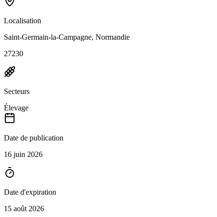
Localisation
Saint-Germain-la-Campagne, Normandie
27230
Secteurs
Élevage
Date de publication
16 juin 2026
Date d'expiration
15 août 2026