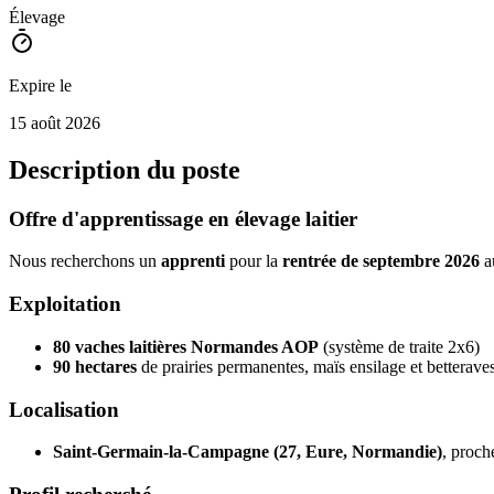
Élevage
Expire le
15 août 2026
Description du poste
Offre d'apprentissage en élevage laitier
Nous recherchons un
apprenti
pour la
rentrée de septembre 2026
au
Exploitation
80 vaches laitières Normandes AOP
(système de traite 2x6)
90 hectares
de prairies permanentes, maïs ensilage et betterave
Localisation
Saint-Germain-la-Campagne (27, Eure, Normandie)
, proch