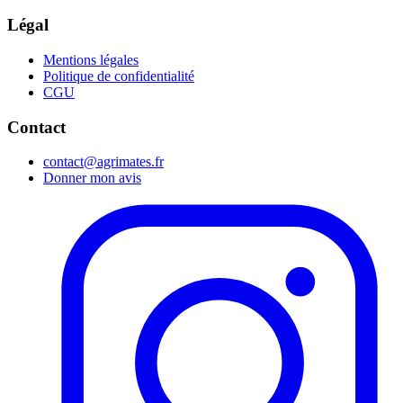
Légal
Mentions légales
Politique de confidentialité
CGU
Contact
contact@agrimates.fr
Donner mon avis