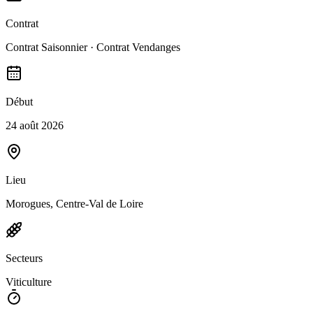
Contrat
Contrat Saisonnier · Contrat Vendanges
Début
24 août 2026
Lieu
Morogues, Centre-Val de Loire
Secteurs
Viticulture