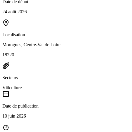
Date de début
24 août 2026
Localisation
Morogues, Centre-Val de Loire
18220
Secteurs
Viticulture
Date de publication
10 juin 2026