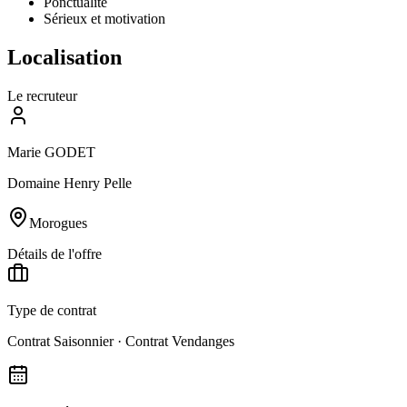
Ponctualité
Sérieux et motivation
Localisation
Le recruteur
Marie GODET
Domaine Henry Pelle
Morogues
Détails de l'offre
Type de contrat
Contrat Saisonnier · Contrat Vendanges