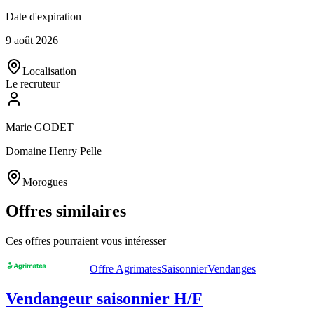
Date d'expiration
9 août 2026
Localisation
Le recruteur
Marie GODET
Domaine Henry Pelle
Morogues
Offres similaires
Ces offres pourraient vous intéresser
Offre Agrimates
Saisonnier
Vendanges
Vendangeur saisonnier H/F