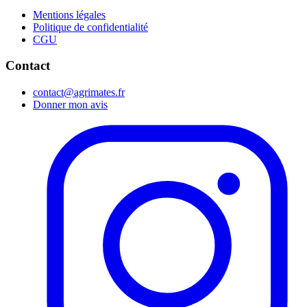
Mentions légales
Politique de confidentialité
CGU
Contact
contact@agrimates.fr
Donner mon avis