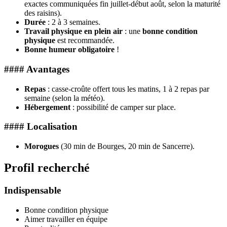
exactes communiquées fin juillet-début août, selon la maturité
des raisins).
Durée
: 2 à 3 semaines.
Travail physique en plein air
: une
bonne condition
physique
est recommandée.
Bonne humeur obligatoire
!
#### Avantages
Repas
: casse-croûte offert tous les matins, 1 à 2 repas par
semaine (selon la météo).
Hébergement
: possibilité de camper sur place.
#### Localisation
Morogues
(30 min de Bourges, 20 min de Sancerre).
Profil recherché
Indispensable
Bonne condition physique
Aimer travailler en équipe