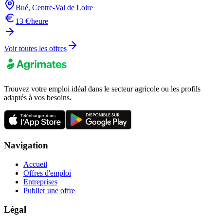
Bué
,
Centre-Val de Loire
13 €/heure
Voir toutes les offres
Trouvez votre emploi idéal dans le secteur agricole ou les profils
adaptés à vos besoins.
Navigation
Accueil
Offres d'emploi
Entreprises
Publier une offre
Légal