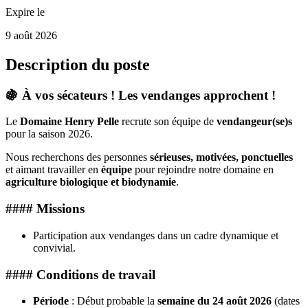
Expire le
9 août 2026
Description du poste
🍇 À vos sécateurs ! Les vendanges approchent !
Le
Domaine Henry Pelle
recrute son équipe de
vendangeur(se)s
pour la saison 2026.
Nous recherchons des personnes
sérieuses, motivées, ponctuelles
et aimant travailler en
équipe
pour rejoindre notre domaine en
agriculture biologique et biodynamie
.
#### Missions
Participation aux vendanges dans un cadre dynamique et
convivial.
#### Conditions de travail
Période
: Début probable la
semaine du 24 août 2026
(dates