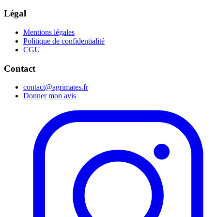
Légal
Mentions légales
Politique de confidentialité
CGU
Contact
contact@agrimates.fr
Donner mon avis