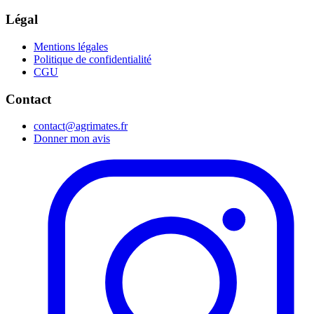
Légal
Mentions légales
Politique de confidentialité
CGU
Contact
contact@agrimates.fr
Donner mon avis