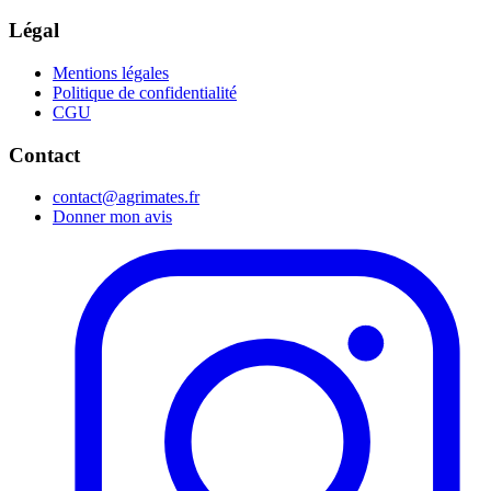
Légal
Mentions légales
Politique de confidentialité
CGU
Contact
contact@agrimates.fr
Donner mon avis