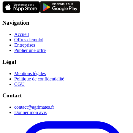
Navigation
Accueil
Offres d'emploi
Entreprises
Publier une offre
Légal
Mentions légales
Politique de confidentialité
CGU
Contact
contact@agrimates.fr
Donner mon avis