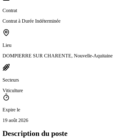
Contrat
Contrat à Durée Indéterminée
Lieu
DOMPIERRE SUR CHARENTE, Nouvelle-Aquitaine
Secteurs
Viticulture
Expire le
19 août 2026
Description du poste