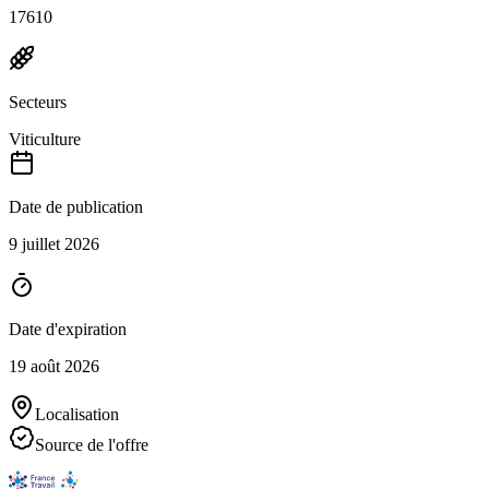
17610
Secteurs
Viticulture
Date de publication
9 juillet 2026
Date d'expiration
19 août 2026
Localisation
Source de l'offre