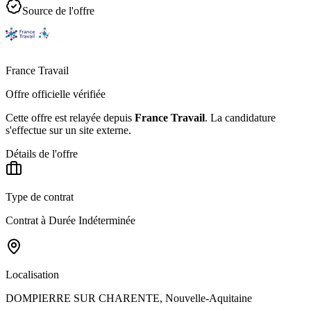
Source de l'offre
France Travail
Offre officielle vérifiée
Cette offre est relayée depuis
France Travail
.
La candidature
s'effectue sur un site externe.
Détails de l'offre
Type de contrat
Contrat à Durée Indéterminée
Localisation
DOMPIERRE SUR CHARENTE, Nouvelle-Aquitaine