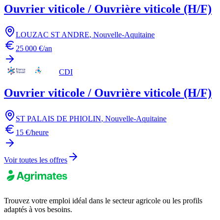
Ouvrier viticole / Ouvrière viticole (H/F)
LOUZAC ST ANDRE
,
Nouvelle-Aquitaine
25 000 €/an
CDI
Ouvrier viticole / Ouvrière viticole (H/F)
ST PALAIS DE PHIOLIN
,
Nouvelle-Aquitaine
15 €/heure
Voir toutes les offres
Trouvez votre emploi idéal dans le secteur agricole ou les profils
adaptés à vos besoins.