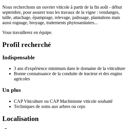
Nous recherchons un ouvrier viticole à partir de la fin août - début
septembre, pour assurer tous les travaux de la vigne : vendanges,
taille, attachage, épamprage, relevage, palissage, plantations mais
aussi rognage, broyage, traitements phytosanitaires...
Vous travaillerez en équipe.
Profil recherché
Indispensable
3 ans d'expérience minimum dans le domaine de la viticulture
Bonne connaissance de la conduite de tracteur et des engins
agricoles
Un plus
CAP Viticulture ou CAP Machinisme viticole souhaité
Techniques de soins aux arbres ou ceps
Localisation