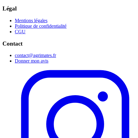
Légal
Mentions légales
Politique de confidentialité
CGU
Contact
contact@agrimates.fr
Donner mon avis