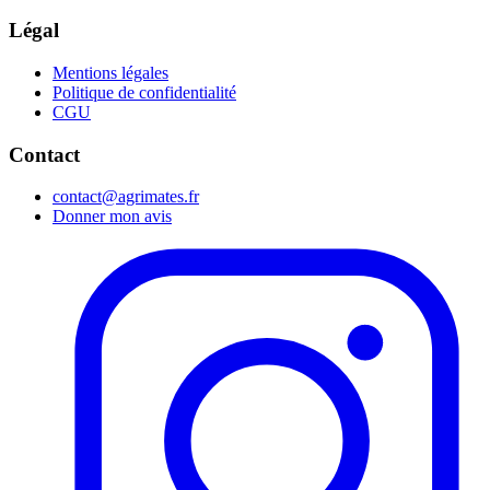
Légal
Mentions légales
Politique de confidentialité
CGU
Contact
contact@agrimates.fr
Donner mon avis