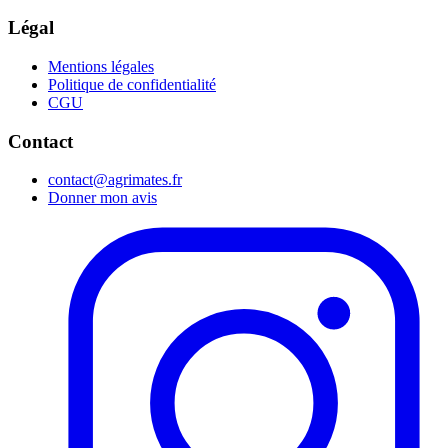
Légal
Mentions légales
Politique de confidentialité
CGU
Contact
contact@agrimates.fr
Donner mon avis