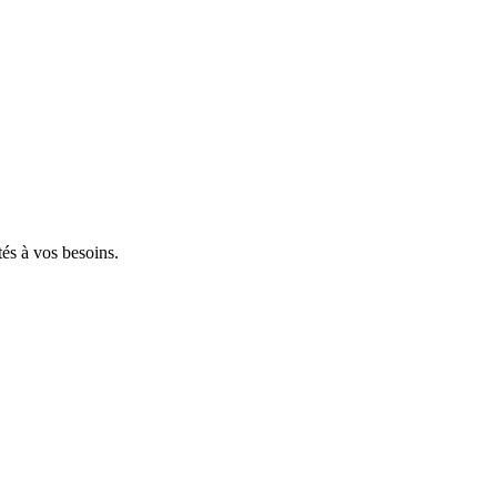
tés à vos besoins.