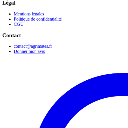
Légal
Mentions légales
Politique de confidentialité
CGU
Contact
contact@agrimates.fr
Donner mon avis