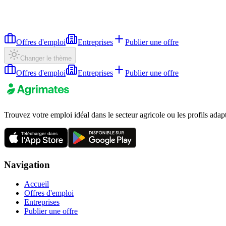
Offres d'emploi
Entreprises
Publier une offre
Changer le thème
Offres d'emploi
Entreprises
Publier une offre
Trouvez votre emploi idéal dans le secteur agricole ou les profils adap
Navigation
Accueil
Offres d'emploi
Entreprises
Publier une offre